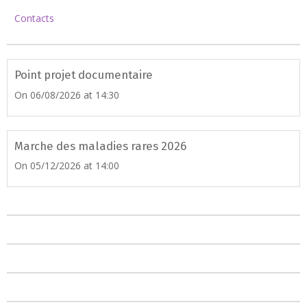
Contacts
Point projet documentaire
On 06/08/2026
at 14:30
Marche des maladies rares 2026
On 05/12/2026
at 14:00