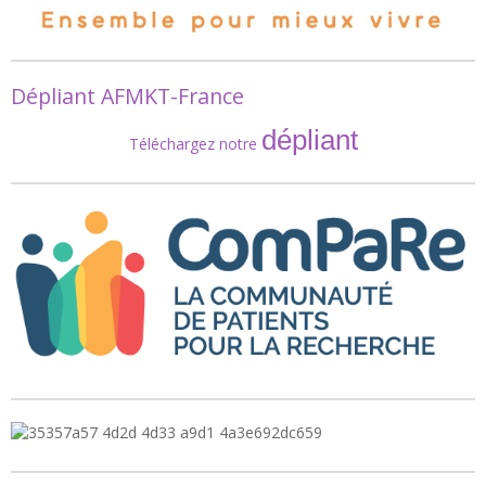
Dépliant AFMKT-France
dépliant
Téléchargez notre