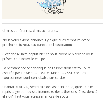
Chères adhérentes, chers adhérents,
Nous vous avions annoncé il y a quelques temps l'élection
prochaine du nouveau bureau de l'association.
C'est chose faite depuis hier et nous avons le plaisir de vous
présenter la nouvelle équipe.
La permanence téléphonique de l'association est toujours
assurée par Lidwine LAROSE et Marie LAVISSE dont les
coordonnées sont consultable sur ce site.
Chantal BEAUVIR, secrétaire de l'association, a, quant à elle,
repris la gestion du site internet et des adhésions. C'est donc à
elle qu'il faut vous adresser en cas de souci.