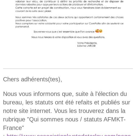
Chers adhérents(tes),
Nous vous informons que, suite à l'élection du
bureau, les statuts ont été refaits et publiés sur
notre site internet. Vous les trouverez dans la
rubrique "Qui sommes nous / statuts AFMKT-
France"