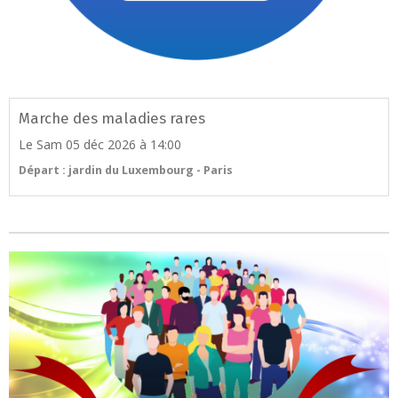
Marche des maladies rares
Le Sam 05 déc 2026
à 14:00
Départ : jardin du Luxembourg - Paris