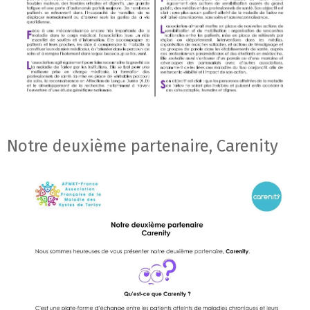
Notre deuxième partenaire, Carenity