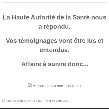
La Haute Autorité de la Santé nous
a répondu.
Vos témoignages vont être lus et
entendus.
Affaire à suivre donc...
Date de dernière mise à jour : Mer 05 août 2026