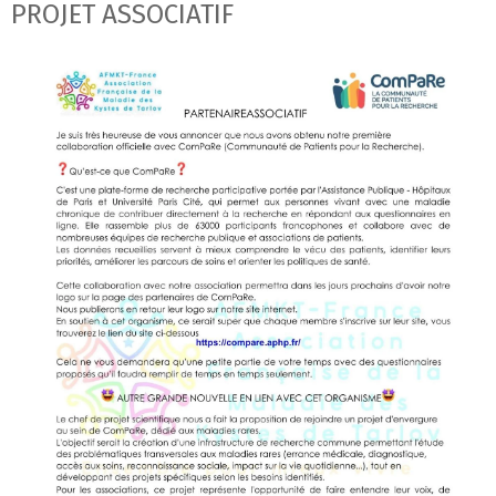
PROJET ASSOCIATIF