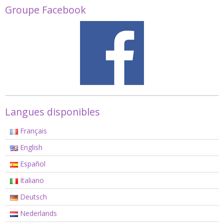
Groupe Facebook
Langues disponibles
Français
English
Español
Italiano
Deutsch
Nederlands