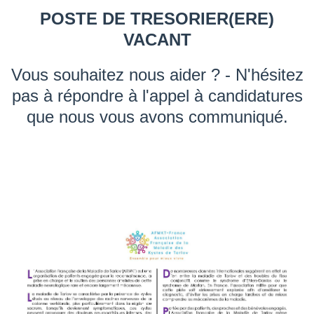
POSTE DE TRESORIER(ERE)
VACANT
Vous souhaitez nous aider ? - N'hésitez
pas à répondre à l'appel à candidatures
que nous vous avons communiqué.