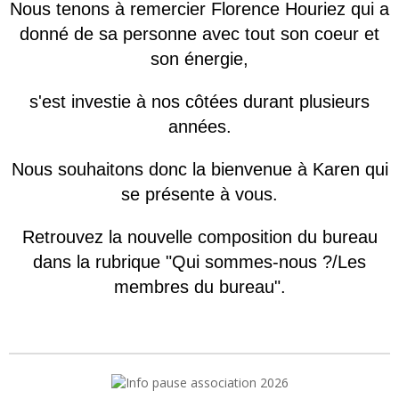
Nous tenons à remercier Florence Houriez qui a
donné de sa personne avec tout son coeur et
son énergie,
s'est investie à nos côtées durant plusieurs
années.
Nous souhaitons donc la bienvenue à Karen qui
se présente à vous.
Retrouvez la nouvelle composition du bureau
dans la rubrique "Qui sommes-nous ?/Les
membres du bureau".