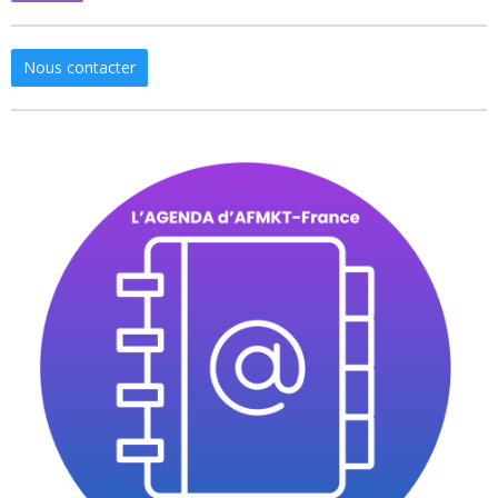
Nous contacter