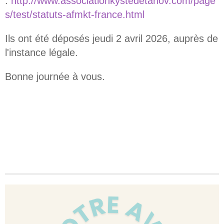
:
http://www.associationkystedetarlov.com/page
s/test/statuts-afmkt-france.html
Ils ont été déposés jeudi 2 avril 2026, auprès de
l'instance légale.
Bonne journée à vous.