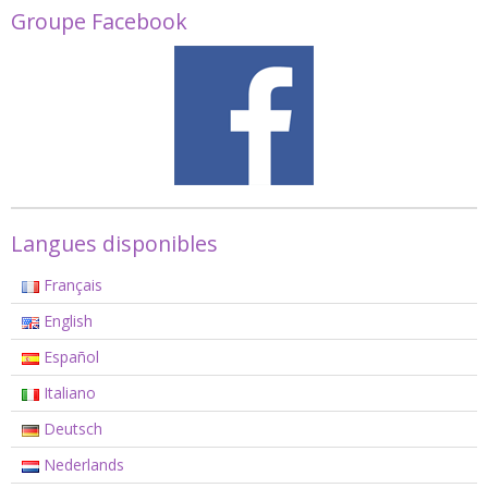
Groupe Facebook
Langues disponibles
Français
English
Español
Italiano
Deutsch
Nederlands