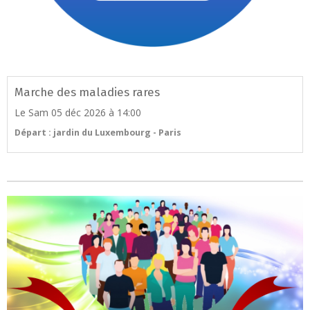
Marche des maladies rares
Le Sam 05 déc 2026
à 14:00
Départ : jardin du Luxembourg - Paris