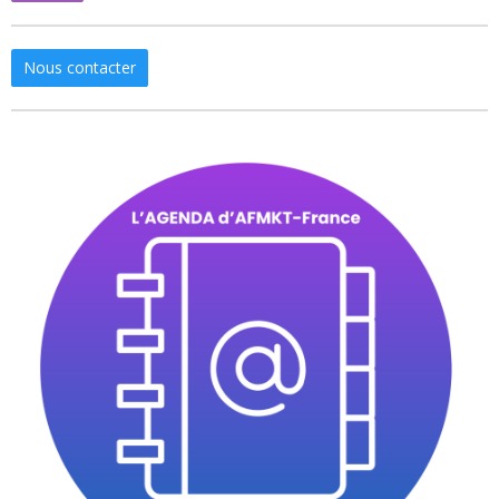
Nous contacter