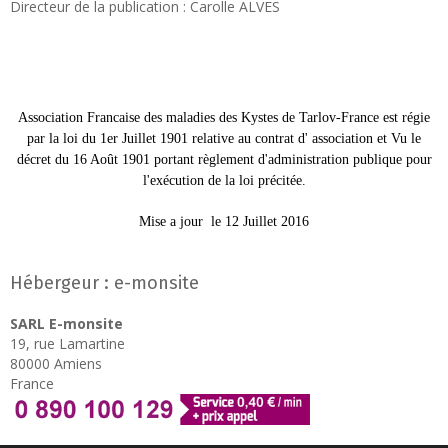
Directeur de la publication : Carolle ALVES
Association Francaise des maladies des Kystes de Tarlov-France est régie
par la loi du 1er Juillet 1901 relative au contrat d' association et Vu le
décret du 16 Août 1901 portant règlement d'administration publique pour
l'exécution de la loi précitée.
Mise a jour le 12 Juillet 2016
Hébergeur : e-monsite
SARL E-monsite
19, rue Lamartine
80000 Amiens
France