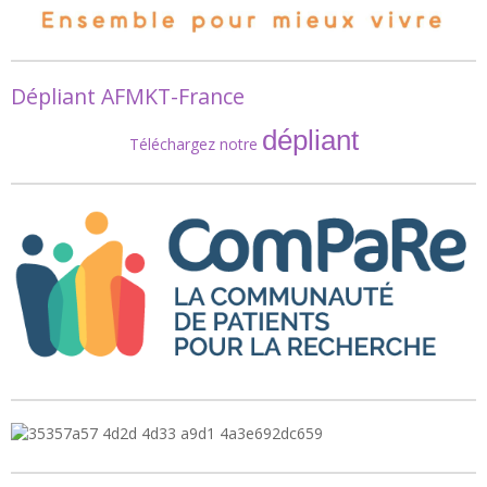
Dépliant AFMKT-France
dépliant
Téléchargez notre