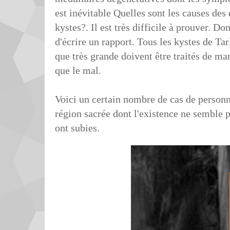
est inévitable Quelles sont les causes des 
kystes?. Il est très difficile à prouver. D
d'écrire un rapport. Tous les kystes de Tar
que très grande doivent être traités de ma
que le mal.
Voici un certain nombre de cas de personn
région sacrée dont l'existence ne semble p
ont subies.