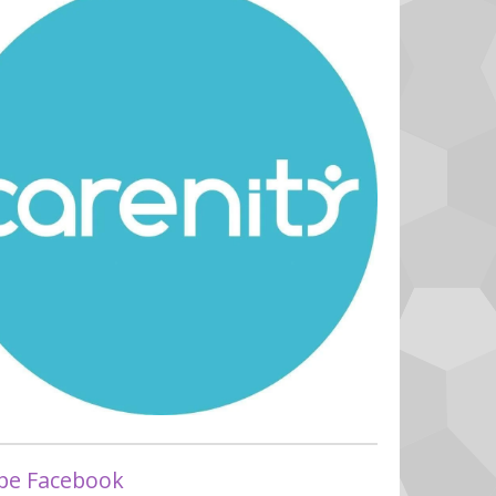
pe Facebook