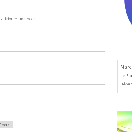
attribuer une note !
Marc
Le Sa
Dépar
Aperçu