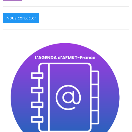
Nous contacter