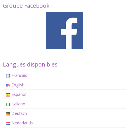
Groupe Facebook
Langues disponibles
Français
English
Español
Italiano
Deutsch
Nederlands