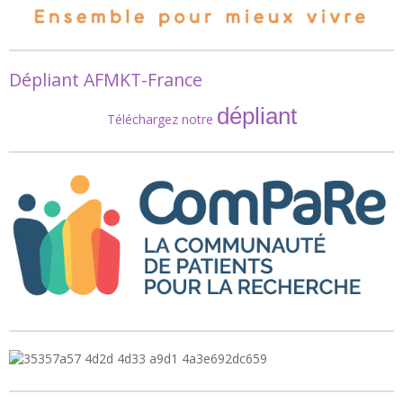
Dépliant AFMKT-France
dépliant
Téléchargez notre