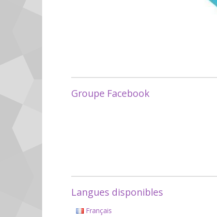
Groupe Facebook
Langues disponibles
Français