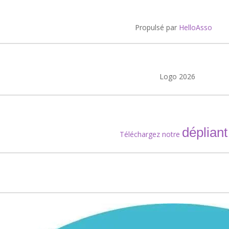
Propulsé par
HelloAsso
dépliant
Téléchargez notre