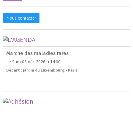
Nous contacter
Marche des maladies rares
Le Sam 05 déc 2026
à 14:00
Départ : jardin du Luxembourg - Paris