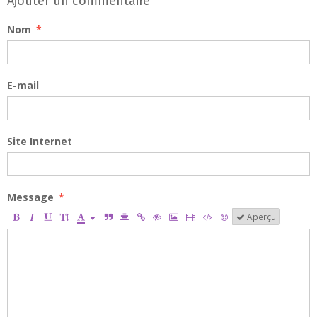
Ajouter un commentaire
Nom
E-mail
Site Internet
Message
Aperçu