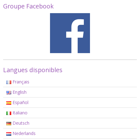
Groupe Facebook
Langues disponibles
Français
English
Español
Italiano
Deutsch
Nederlands