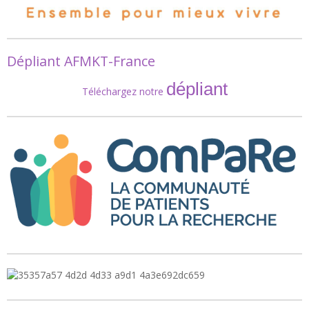
Dépliant AFMKT-France
dépliant
Téléchargez notre