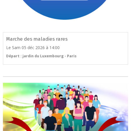
Marche des maladies rares
Le Sam 05 déc 2026
à 14:00
Départ : jardin du Luxembourg - Paris