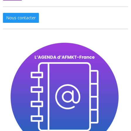
Nous contacter