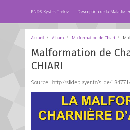
PNDS Kystes Tarlov
Description de la Maladie
Accueil
Album
Malformation de Chiari
Mal
Malformation de Ch
CHIARI
Source : http://slideplayer.fr/slide/184771