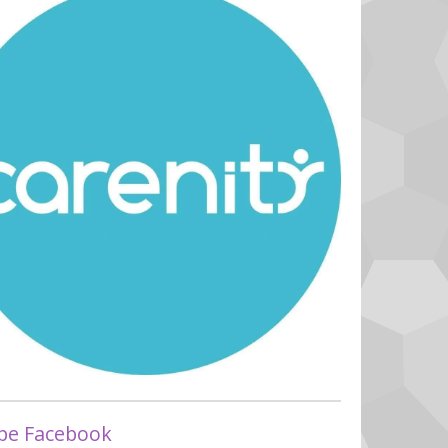
pe Facebook