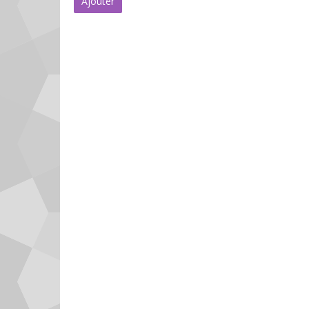
Ajouter