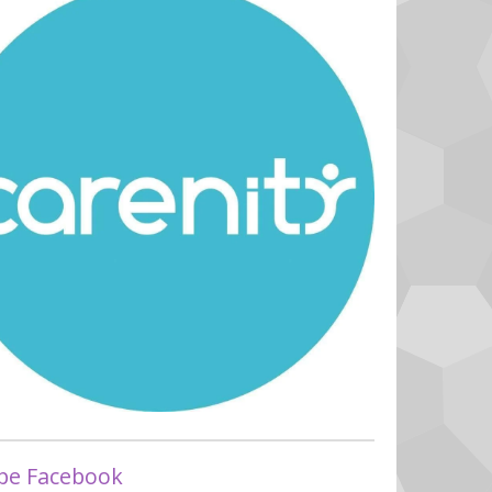
pe Facebook