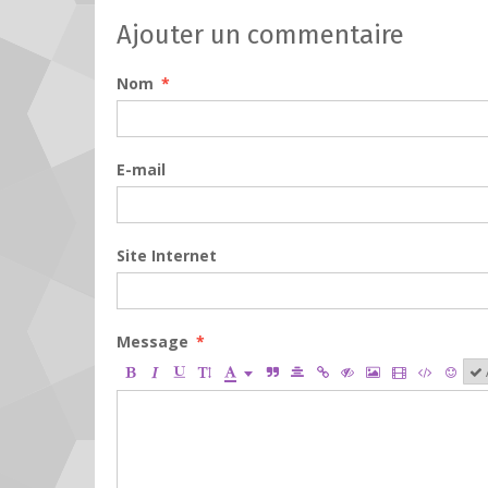
Ajouter un commentaire
Nom
E-mail
Site Internet
Message