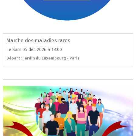
Marche des maladies rares
Le Sam 05 déc 2026
à 14:00
Départ : jardin du Luxembourg - Paris