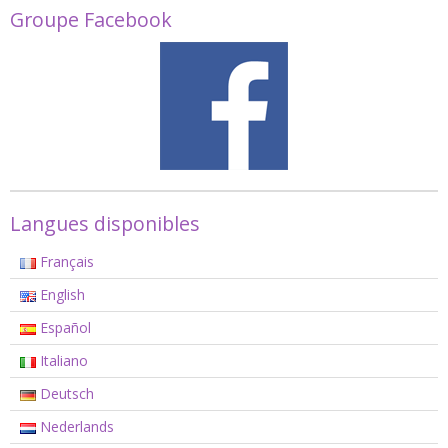
Groupe Facebook
Langues disponibles
Français
English
Español
Italiano
Deutsch
Nederlands