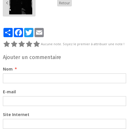
Retour
Partager
Facebook
Twitter
Email
Aucune note. Soyez le premier à attribuer une note !
Ajouter un commentaire
Nom
E-mail
Site Internet