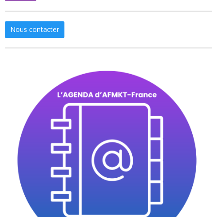
Nous contacter