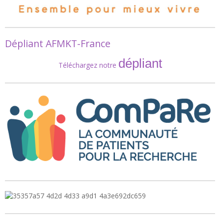
Dépliant AFMKT-France
dépliant
Téléchargez notre