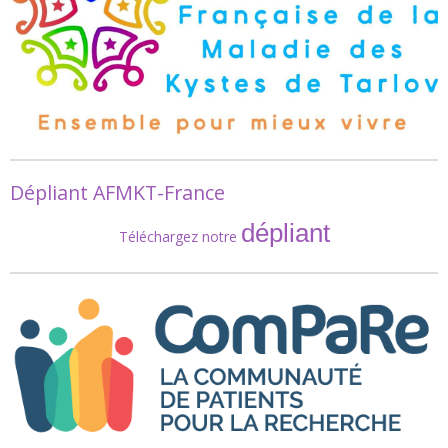
Dépliant AFMKT-France
dépliant
Téléchargez notre