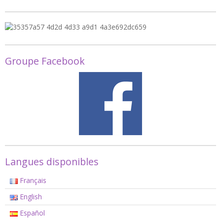
Groupe Facebook
Langues disponibles
Français
English
Español