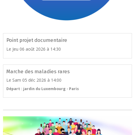
Point projet documentaire
Le Jeu 06 août 2026
à 14:30
Marche des maladies rares
Le Sam 05 déc 2026
à 14:00
Départ : jardin du Luxembourg - Paris