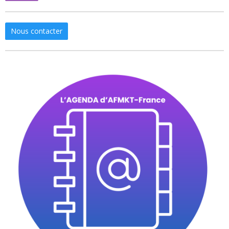
Nous contacter