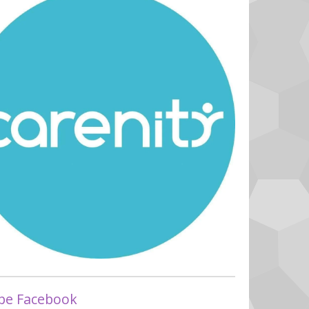
pe Facebook