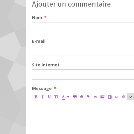
Ajouter un commentaire
Nom
E-mail
Site Internet
Message