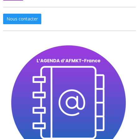
Nous contacter