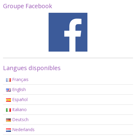
Groupe Facebook
Langues disponibles
Français
English
Español
Italiano
Deutsch
Nederlands