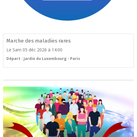
Marche des maladies rares
Le Sam 05 déc 2026
à 14:00
Départ : jardin du Luxembourg - Paris