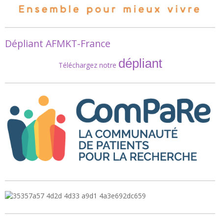
Dépliant AFMKT-France
dépliant
Téléchargez notre