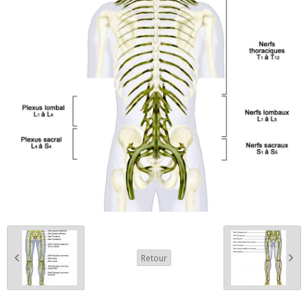
Retour