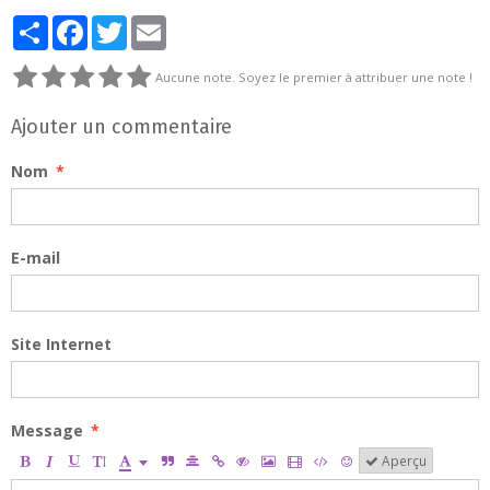
Partager
Facebook
Twitter
Email
Aucune note. Soyez le premier à attribuer une note !
Ajouter un commentaire
Nom
E-mail
Site Internet
Message
Aperçu